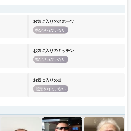
お気に入りのスポーツ
指定されていない
お気に入りのキッチン
指定されていない
お気に入りの曲
指定されていない