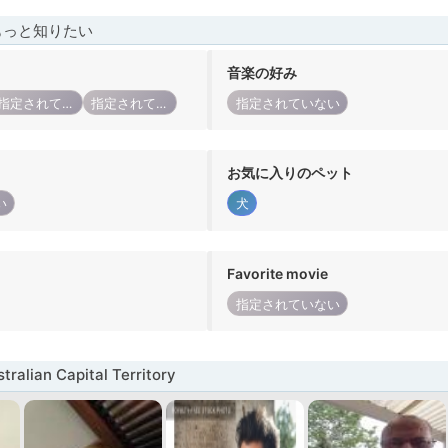
もっと知りたい
音楽の好み
指定されていない
指定されていない
指定されていない
お気に入りのペット
い
犬
Favorite movie
指定されていない
alian Capital Territory