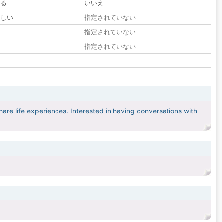
いる
いいえ
欲しい
指定されていない
る
指定されていない
指定されていない
hare life experiences. Interested in having conversations with