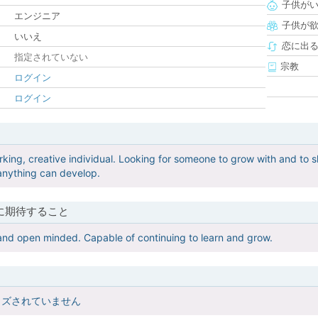
子供が
エンジニア
子供が
いいえ
恋に出
指定されていない
宗教
ログイン
ログイン
rking, creative individual. Looking for someone to grow with and to s
 anything can develop.
に期待すること
nd open minded. Capable of continuing to learn and grow.
イズされていません