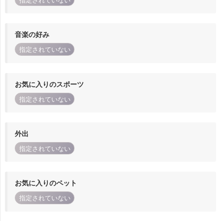
指定されていない
音楽の好み
指定されていない
お気に入りのスポーツ
指定されていない
外出
指定されていない
お気に入りのペット
指定されていない