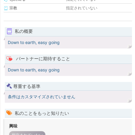
宗教
指定されていない
私の概要
Down to earth, easy going
パートナーに期待すること
Down to earth, easy going
尊重する基準
条件はカスタマイズされていません
私のことをもっと知りたい
興味