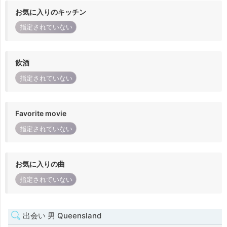
お気に入りのキッチン
指定されていない
飲酒
指定されていない
Favorite movie
指定されていない
お気に入りの曲
指定されていない
出会い 男 Queensland