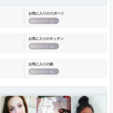
お気に入りのスポーツ
指定されていない
お気に入りのキッチン
指定されていない
お気に入りの曲
指定されていない