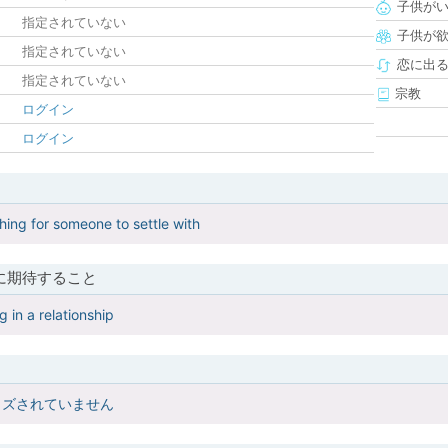
子供が
指定されていない
子供が
指定されていない
恋に出
指定されていない
宗教
ログイン
ログイン
hing for someone to settle with
に期待すること
 in a relationship
イズされていません