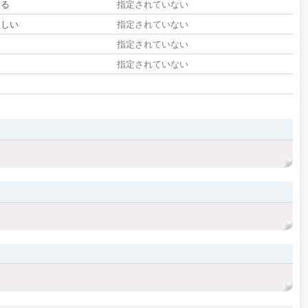
いる
指定されていない
欲しい
指定されていない
る
指定されていない
指定されていない