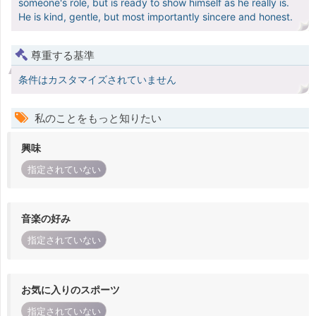
someone's role, but is ready to show himself as he really is.
He is kind, gentle, but most importantly sincere and honest.
尊重する基準
条件はカスタマイズされていません
私のことをもっと知りたい
興味
指定されていない
音楽の好み
指定されていない
お気に入りのスポーツ
指定されていない