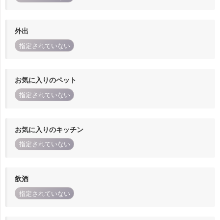
外出
指定されていない
お気に入りのペット
指定されていない
お気に入りのキッチン
指定されていない
飲酒
指定されていない