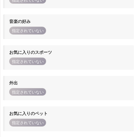
指定されていない
音楽の好み
指定されていない
お気に入りのスポーツ
指定されていない
外出
指定されていない
お気に入りのペット
指定されていない