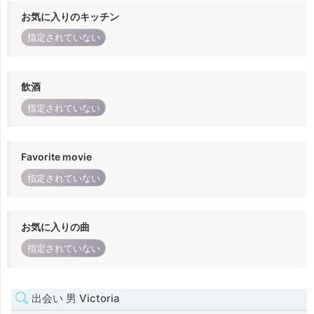
お気に入りのキッチン
指定されていない
飲酒
指定されていない
Favorite movie
指定されていない
お気に入りの曲
指定されていない
出会い 男 Victoria