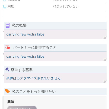
宗教
指定されていない
私の概要
carrying few wxtra kilos
パートナーに期待すること
carrying few wxtra kilos
尊重する基準
条件はカスタマイズされていません
私のことをもっと知りたい
興味