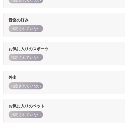
指定されていない
音楽の好み
指定されていない
お気に入りのスポーツ
指定されていない
外出
指定されていない
お気に入りのペット
指定されていない