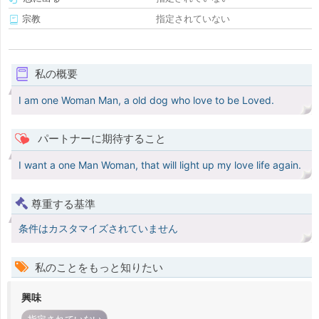
宗教
指定されていない
私の概要
I am one Woman Man, a old dog who love to be Loved.
パートナーに期待すること
I want a one Man Woman, that will light up my love life again.
尊重する基準
条件はカスタマイズされていません
私のことをもっと知りたい
興味