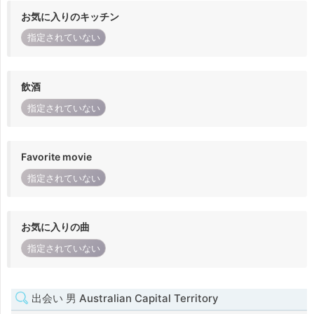
お気に入りのキッチン
指定されていない
飲酒
指定されていない
Favorite movie
指定されていない
お気に入りの曲
指定されていない
出会い 男 Australian Capital Territory