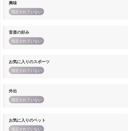
興味
指定されていない
音楽の好み
指定されていない
お気に入りのスポーツ
指定されていない
外出
指定されていない
お気に入りのペット
指定されていない