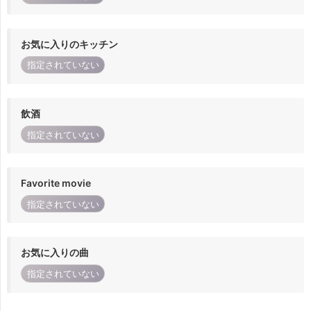
お気に入りのキッチン
指定されていない
飲酒
指定されていない
Favorite movie
指定されていない
お気に入りの曲
指定されていない