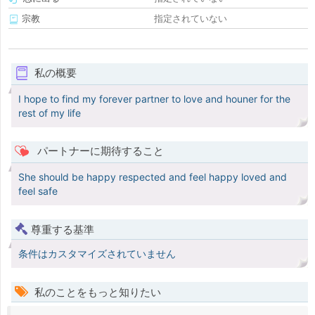
宗教
指定されていない
私の概要
I hope to find my forever partner to love and houner for the
rest of my life
パートナーに期待すること
She should be happy respected and feel happy loved and
feel safe
尊重する基準
条件はカスタマイズされていません
私のことをもっと知りたい