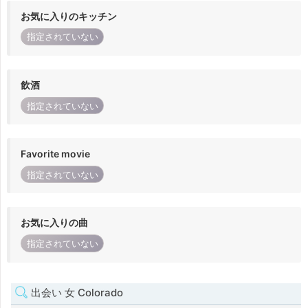
お気に入りのキッチン
指定されていない
飲酒
指定されていない
Favorite movie
指定されていない
お気に入りの曲
指定されていない
出会い 女 Colorado