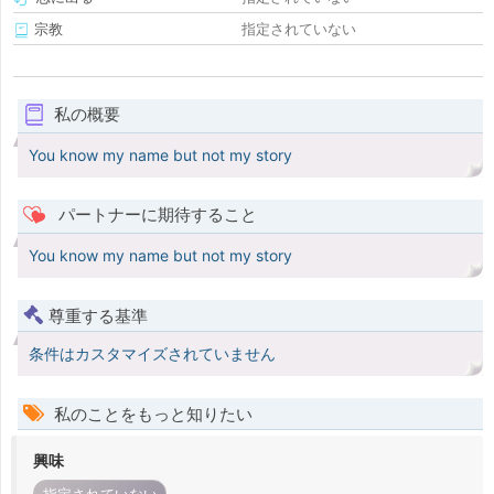
宗教
指定されていない
私の概要
You know my name but not my story
パートナーに期待すること
You know my name but not my story
尊重する基準
条件はカスタマイズされていません
私のことをもっと知りたい
興味