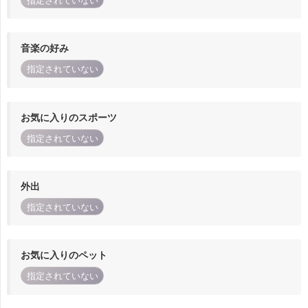
指定されていない
音楽の好み
指定されていない
お気に入りのスポーツ
指定されていない
外出
指定されていない
お気に入りのペット
指定されていない