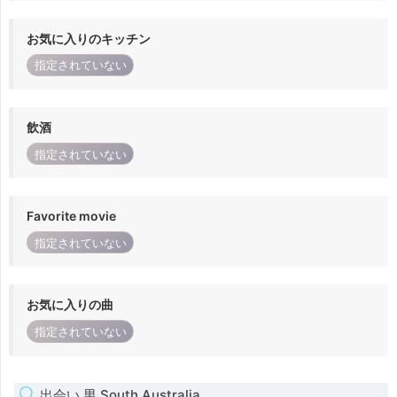
お気に入りのキッチン
指定されていない
飲酒
指定されていない
Favorite movie
指定されていない
お気に入りの曲
指定されていない
出会い 男 South Australia