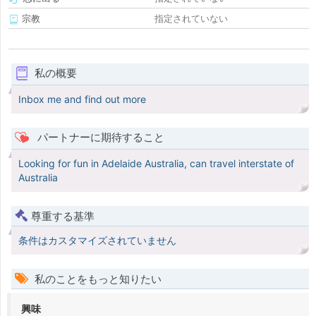
宗教
指定されていない
私の概要
Inbox me and find out more
パートナーに期待すること
Looking for fun in Adelaide Australia, can travel interstate of
Australia
尊重する基準
条件はカスタマイズされていません
私のことをもっと知りたい
興味