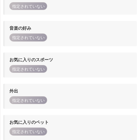
指定されていない
音楽の好み
指定されていない
お気に入りのスポーツ
指定されていない
外出
指定されていない
お気に入りのペット
指定されていない