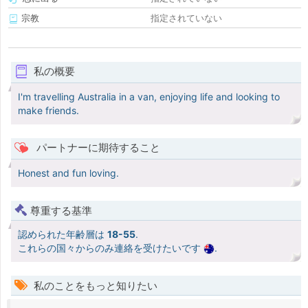
宗教
指定されていない
私の概要
I'm travelling Australia in a van, enjoying life and looking to
make friends.
パートナーに期待すること
Honest and fun loving.
尊重する基準
認められた年齢層は
18-55
.
これらの国々からのみ連絡を受けたいです
.
私のことをもっと知りたい