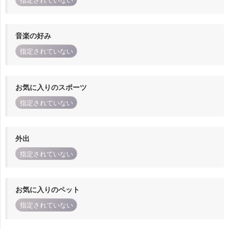
指定されていない
音楽の好み
指定されていない
お気に入りのスポーツ
指定されていない
外出
指定されていない
お気に入りのペット
指定されていない