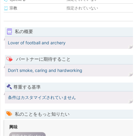
宗教
指定されていない
私の概要
Lover of football and archery
パートナーに期待すること
Don’t smoke, caring and hardworking
尊重する基準
条件はカスタマイズされていません
私のことをもっと知りたい
興味