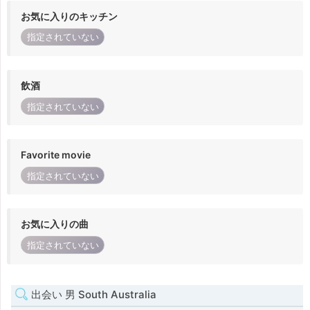
お気に入りのキッチン
指定されていない
飲酒
指定されていない
Favorite movie
指定されていない
お気に入りの曲
指定されていない
出会い 男 South Australia