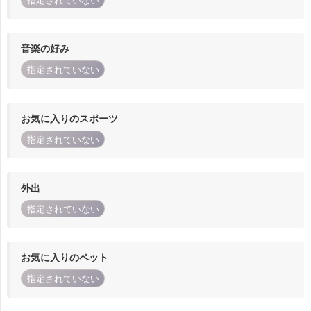
指定されていない
音楽の好み
指定されていない
お気に入りのスポーツ
指定されていない
外出
指定されていない
お気に入りのペット
指定されていない