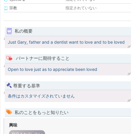
宗教
指定されていない
私の概要
Just Gary, father and a dentist want to love and to be loved
パートナーに期待すること
Open to love just as to appreciate been loved
尊重する基準
条件はカスタマイズされていません
私のことをもっと知りたい
興味