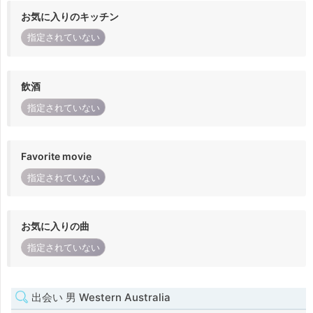
お気に入りのキッチン
指定されていない
飲酒
指定されていない
Favorite movie
指定されていない
お気に入りの曲
指定されていない
出会い 男 Western Australia