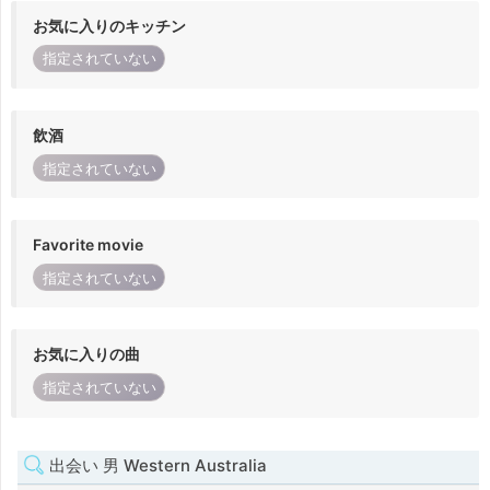
お気に入りのキッチン
指定されていない
飲酒
指定されていない
Favorite movie
指定されていない
お気に入りの曲
指定されていない
出会い 男 Western Australia