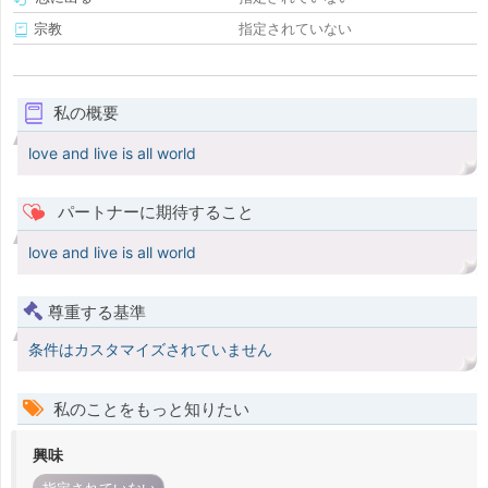
宗教
指定されていない
私の概要
love and live is all world
パートナーに期待すること
love and live is all world
尊重する基準
条件はカスタマイズされていません
私のことをもっと知りたい
興味