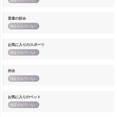
指定されていない
音楽の好み
指定されていない
お気に入りのスポーツ
指定されていない
外出
指定されていない
お気に入りのペット
指定されていない