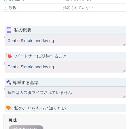
宗教
指定されていない
私の概要
Gentle,Simple and loving
パートナーに期待すること
Gentle,Simple and loving
尊重する基準
条件はカスタマイズされていません
私のことをもっと知りたい
興味