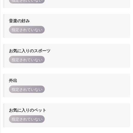
指定されていない
音楽の好み
指定されていない
お気に入りのスポーツ
指定されていない
外出
指定されていない
お気に入りのペット
指定されていない