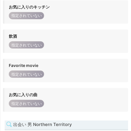
お気に入りのキッチン
指定されていない
飲酒
指定されていない
Favorite movie
指定されていない
お気に入りの曲
指定されていない
出会い 男 Northern Territory