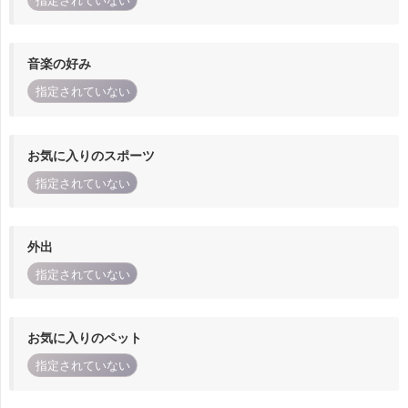
指定されていない
音楽の好み
指定されていない
お気に入りのスポーツ
指定されていない
外出
指定されていない
お気に入りのペット
指定されていない