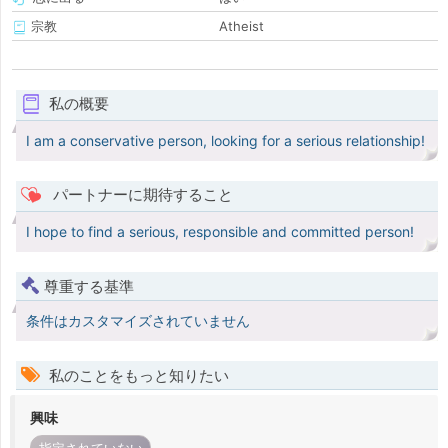
宗教
Atheist
私の概要
I am a conservative person, looking for a serious relationship!
パートナーに期待すること
I hope to find a serious, responsible and committed person!
尊重する基準
条件はカスタマイズされていません
私のことをもっと知りたい
興味