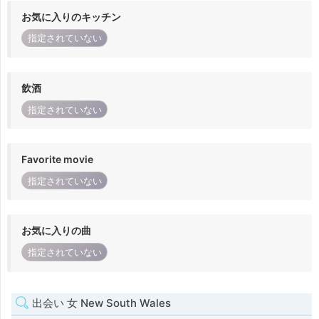
お気に入りのキッチン
指定されていない
飲酒
指定されていない
Favorite movie
指定されていない
お気に入りの曲
指定されていない
出会い 女 New South Wales