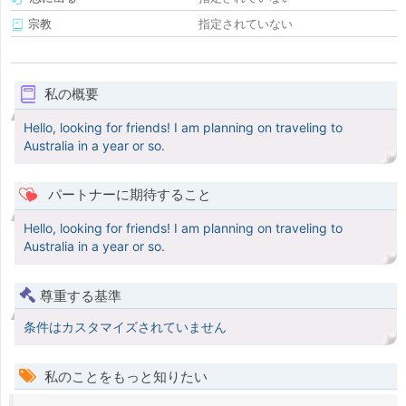
宗教
指定されていない
私の概要
Hello, looking for friends! I am planning on traveling to
Australia in a year or so.
パートナーに期待すること
Hello, looking for friends! I am planning on traveling to
Australia in a year or so.
尊重する基準
条件はカスタマイズされていません
私のことをもっと知りたい