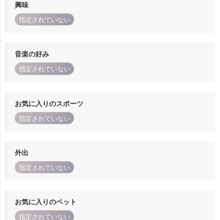
興味
指定されていない
音楽の好み
指定されていない
お気に入りのスポーツ
指定されていない
外出
指定されていない
お気に入りのペット
指定されていない