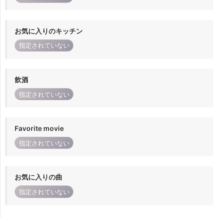
お気に入りのキッチン
指定されていない
飲酒
指定されていない
Favorite movie
指定されていない
お気に入りの曲
指定されていない