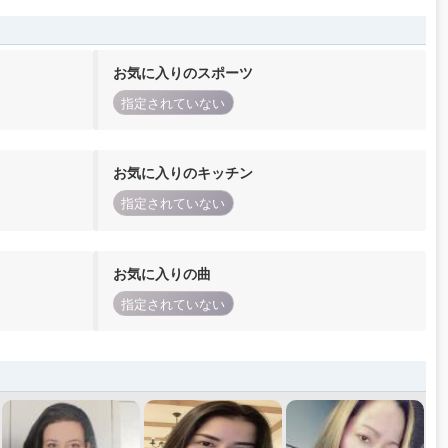
お気に入りのスポーツ
指定されていない
お気に入りのキッチン
指定されていない
お気に入りの曲
指定されていない