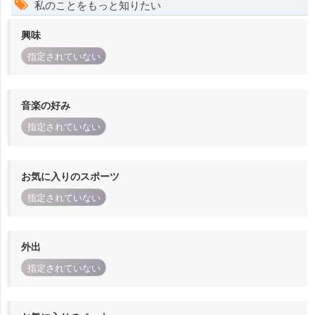
私のことをもっと知りたい
興味
指定されていない
音楽の好み
指定されていない
お気に入りのスポーツ
指定されていない
外出
指定されていない