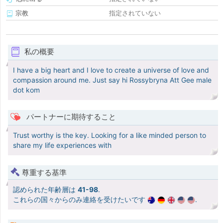
宗教
指定されていない
私の概要
I have a big heart and I love to create a universe of love and
compassion around me. Just say hi Rossybryna Att Gee male
dot kom
パートナーに期待すること
Trust worthy is the key. Looking for a like minded person to
share my life experiences with
尊重する基準
認められた年齢層は
41-98
.
これらの国々からのみ連絡を受けたいです
.