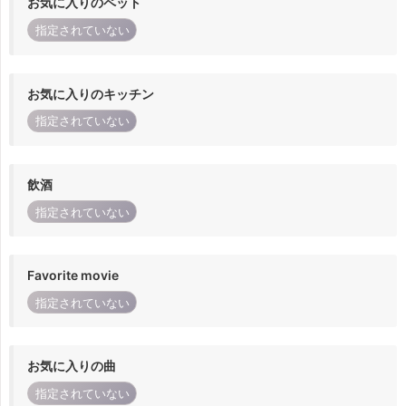
お気に入りのペット
指定されていない
お気に入りのキッチン
指定されていない
飲酒
指定されていない
Favorite movie
指定されていない
お気に入りの曲
指定されていない