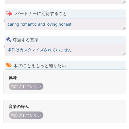
パートナーに期待すること
caring romantic and loving honest
尊重する基準
条件はカスタマイズされていません
私のことをもっと知りたい
興味
指定されていない
音楽の好み
指定されていない