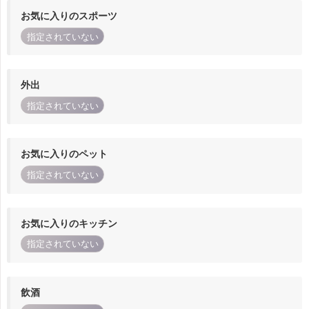
お気に入りのスポーツ
指定されていない
外出
指定されていない
お気に入りのペット
指定されていない
お気に入りのキッチン
指定されていない
飲酒