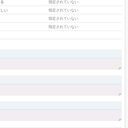
いる
指定されていない
欲しい
指定されていない
る
指定されていない
指定されていない