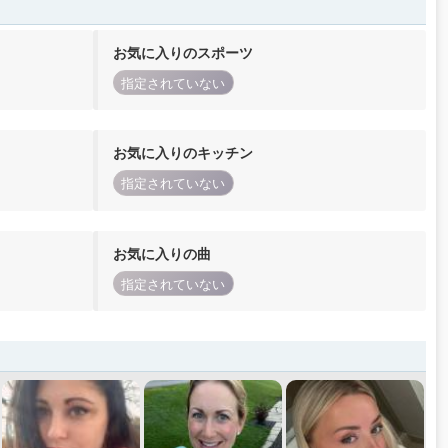
お気に入りのスポーツ
指定されていない
お気に入りのキッチン
指定されていない
お気に入りの曲
指定されていない