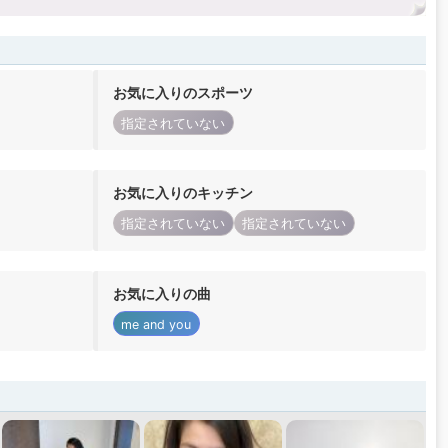
お気に入りのスポーツ
指定されていない
お気に入りのキッチン
指定されていない
指定されていない
お気に入りの曲
me and you