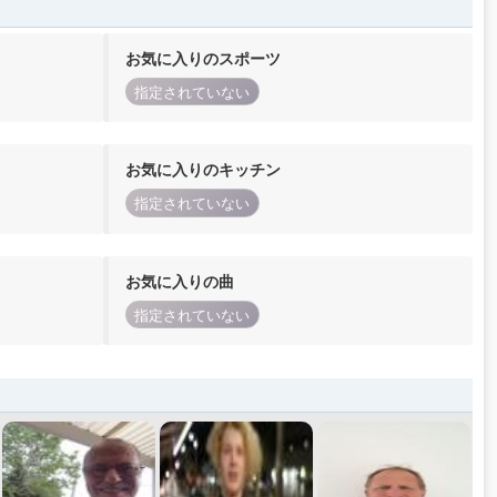
お気に入りのスポーツ
指定されていない
お気に入りのキッチン
指定されていない
お気に入りの曲
指定されていない