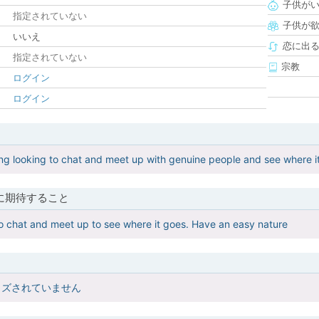
子供が
指定されていない
子供が
いいえ
恋に出
指定されていない
宗教
ログイン
ログイン
ng looking to chat and meet up with genuine people and see where i
に期待すること
o chat and meet up to see where it goes. Have an easy nature
イズされていません