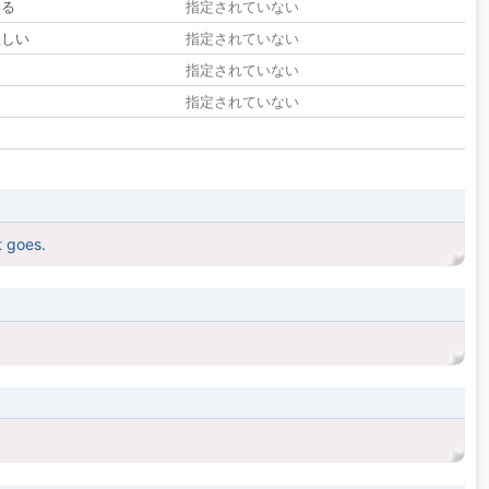
いる
指定されていない
欲しい
指定されていない
る
指定されていない
指定されていない
t goes.