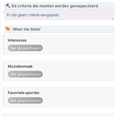
De criteria die moeten worden gerespecteerd
Er zijn geen criteria aangepast
Weet me beter
Interesses
Niet gespecificeerd
Muzieksmaak
Niet gespecificeerd
Favoriete sporten
Niet gespecificeerd