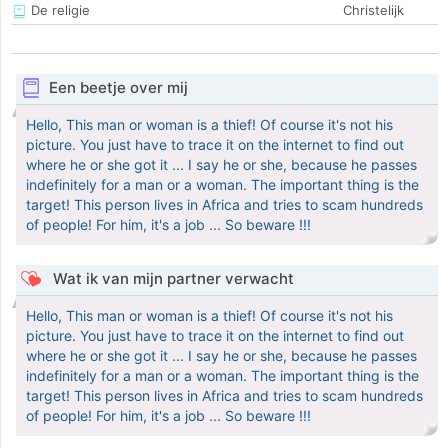
De religie
Christelijk
Een beetje over mij
Hello, This man or woman is a thief! Of course it's not his
picture. You just have to trace it on the internet to find out
where he or she got it ... I say he or she, because he passes
indefinitely for a man or a woman. The important thing is the
target! This person lives in Africa and tries to scam hundreds
of people! For him, it's a job ... So beware !!!
Wat ik van mijn partner verwacht
Hello, This man or woman is a thief! Of course it's not his
picture. You just have to trace it on the internet to find out
where he or she got it ... I say he or she, because he passes
indefinitely for a man or a woman. The important thing is the
target! This person lives in Africa and tries to scam hundreds
of people! For him, it's a job ... So beware !!!