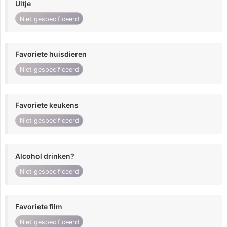
Uitje
Niet gespecificeerd
Favoriete huisdieren
Niet gespecificeerd
Favoriete keukens
Niet gespecificeerd
Alcohol drinken?
Niet gespecificeerd
Favoriete film
Niet gespecificeerd