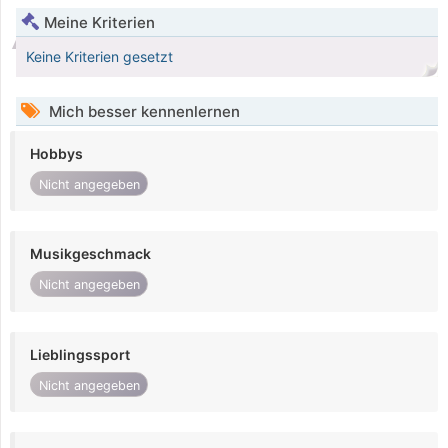
Meine Kriterien
Keine Kriterien gesetzt
Mich besser kennenlernen
Hobbys
Nicht angegeben
Musikgeschmack
Nicht angegeben
Lieblingssport
Nicht angegeben