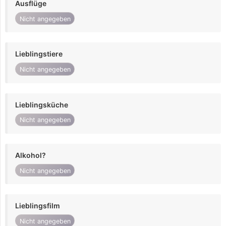
Ausflüge
Nicht angegeben
Lieblingstiere
Nicht angegeben
Lieblingsküche
Nicht angegeben
Alkohol?
Nicht angegeben
Lieblingsfilm
Nicht angegeben