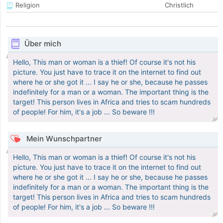
Religion
Christlich
Über mich
Hello, This man or woman is a thief! Of course it's not his
picture. You just have to trace it on the internet to find out
where he or she got it ... I say he or she, because he passes
indefinitely for a man or a woman. The important thing is the
target! This person lives in Africa and tries to scam hundreds
of people! For him, it's a job ... So beware !!!
Mein Wunschpartner
Hello, This man or woman is a thief! Of course it's not his
picture. You just have to trace it on the internet to find out
where he or she got it ... I say he or she, because he passes
indefinitely for a man or a woman. The important thing is the
target! This person lives in Africa and tries to scam hundreds
of people! For him, it's a job ... So beware !!!