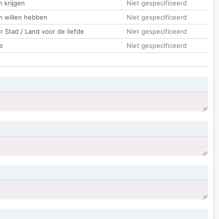
 krijgen
Niet gespecificeerd
n willen hebben
Niet gespecificeerd
 Stad / Land voor de liefde
Niet gespecificeerd
e
Niet gespecificeerd