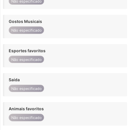
Não especificado
Gostos Musicais
Não especificado
Esportes favoritos
Não especificado
Saída
Não especificado
Animais favoritos
Não especificado