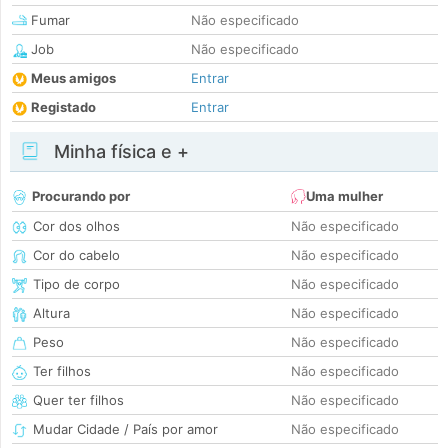
Fumar
Não especificado
Job
Não especificado
Meus amigos
Entrar
Registado
Entrar
Minha física e +
Procurando por
Uma mulher
Cor dos olhos
Não especificado
Cor do cabelo
Não especificado
Tipo de corpo
Não especificado
Altura
Não especificado
Peso
Não especificado
Ter filhos
Não especificado
Quer ter filhos
Não especificado
Mudar Cidade / País por amor
Não especificado