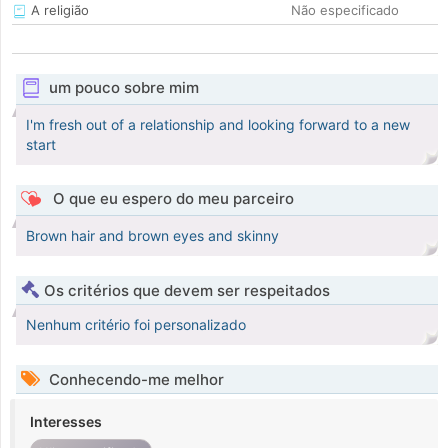
A religião
Não especificado
um pouco sobre mim
I'm fresh out of a relationship and looking forward to a new
start
O que eu espero do meu parceiro
Brown hair and brown eyes and skinny
Os critérios que devem ser respeitados
Nenhum critério foi personalizado
Conhecendo-me melhor
Interesses