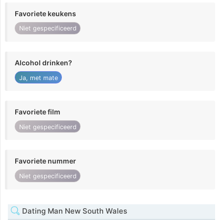
Favoriete keukens
Niet gespecificeerd
Alcohol drinken?
Ja, met mate
Favoriete film
Niet gespecificeerd
Favoriete nummer
Niet gespecificeerd
Dating Man New South Wales