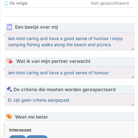
De religie
Niet gespecificeerd
Een beetje over mij
iam kind caring and have a good sense of humour i enjoy
camping fishing walks along the beach and picnics
Wat ik van mijn partner verwacht
iam kind caring and have a good sense of humour
De criteria die moeten worden gerespecteerd
Er zijn geen criteria aangepast
Weet me beter
Interesses