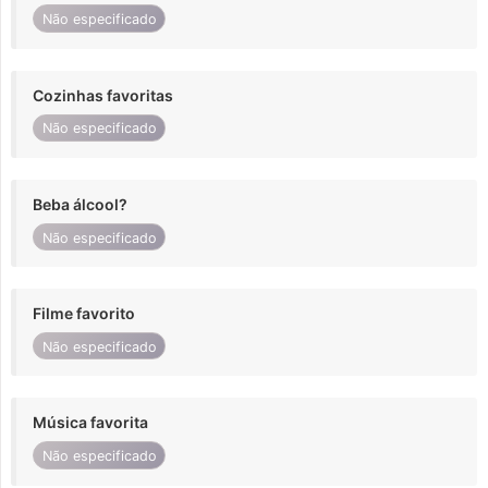
Não especificado
Cozinhas favoritas
Não especificado
Beba álcool?
Não especificado
Filme favorito
Não especificado
Música favorita
Não especificado