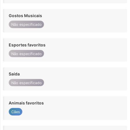
Gostos Musicais
Não especificado
Esportes favoritos
Não especificado
Saída
Não especificado
Animais favoritos
Cães