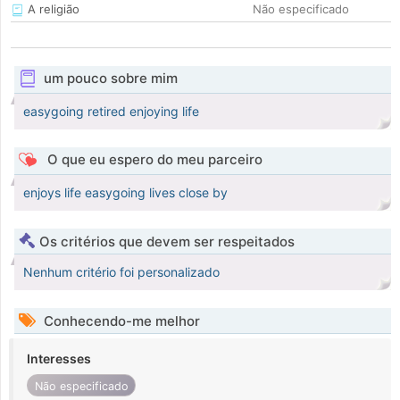
A religião
Não especificado
um pouco sobre mim
easygoing retired enjoying life
O que eu espero do meu parceiro
enjoys life easygoing lives close by
Os critérios que devem ser respeitados
Nenhum critério foi personalizado
Conhecendo-me melhor
Interesses
Não especificado