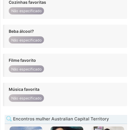
Cozinhas favoritas
Não especificado
Beba álcool?
Não especificado
Filme favorito
Não especificado
Música favorita
Não especificado
Encontros mulher Australian Capital Territory