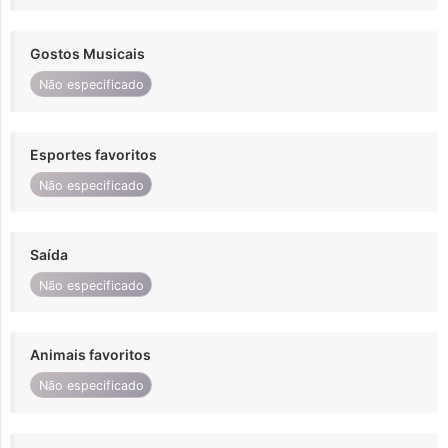
Gostos Musicais
Não especificado
Esportes favoritos
Não especificado
Saída
Não especificado
Animais favoritos
Não especificado