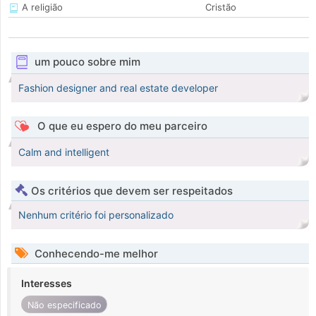
A religião
Cristão
um pouco sobre mim
Fashion designer and real estate developer
O que eu espero do meu parceiro
Calm and intelligent
Os critérios que devem ser respeitados
Nenhum critério foi personalizado
Conhecendo-me melhor
Interesses
Não especificado