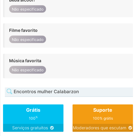
Não especificado
Filme favorito
Não especificado
Música favorita
Não especificado
Encontros mulher Calabarzon
Grátis
Suporte
%
100
100% grátis
Serviços gratuitos
Moderadores que escutam