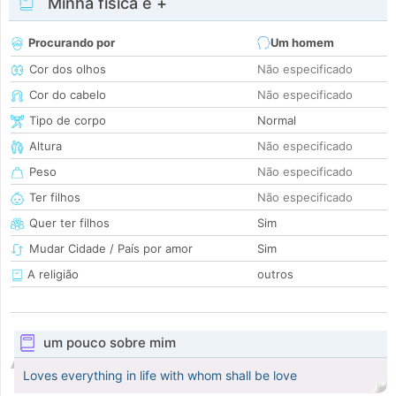
Minha física e +
Procurando por
Um homem
Cor dos olhos
Não especificado
Cor do cabelo
Não especificado
Tipo de corpo
Normal
Altura
Não especificado
Peso
Não especificado
Ter filhos
Não especificado
Quer ter filhos
Sim
Mudar Cidade / País por amor
Sim
A religião
outros
um pouco sobre mim
Loves everything in life with whom shall be love