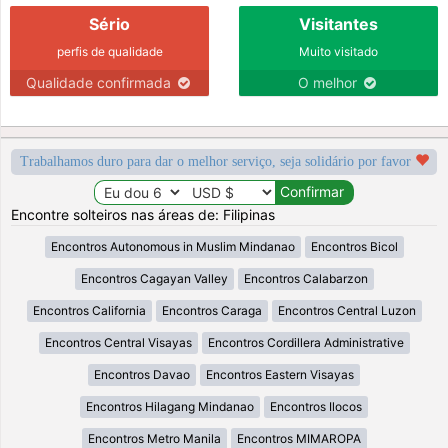
Sério
Visitantes
perfis de qualidade
Muito visitado
Qualidade confirmada
O melhor
Trabalhamos duro para dar o melhor serviço, seja solidário por favor
Encontre solteiros nas áreas de: Filipinas
Encontros Autonomous in Muslim Mindanao
Encontros Bicol
Encontros Cagayan Valley
Encontros Calabarzon
Encontros California
Encontros Caraga
Encontros Central Luzon
Encontros Central Visayas
Encontros Cordillera Administrative
Encontros Davao
Encontros Eastern Visayas
Encontros Hilagang Mindanao
Encontros Ilocos
Encontros Metro Manila
Encontros MIMAROPA