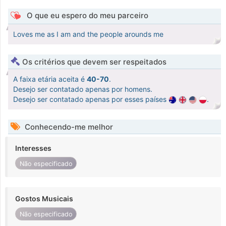
O que eu espero do meu parceiro
Loves me as I am and the people arounds me
Os critérios que devem ser respeitados
A faixa etária aceita é
40-70
.
Desejo ser contatado apenas por homens.
Desejo ser contatado apenas por esses países
.
Conhecendo-me melhor
Interesses
Não especificado
Gostos Musicais
Não especificado