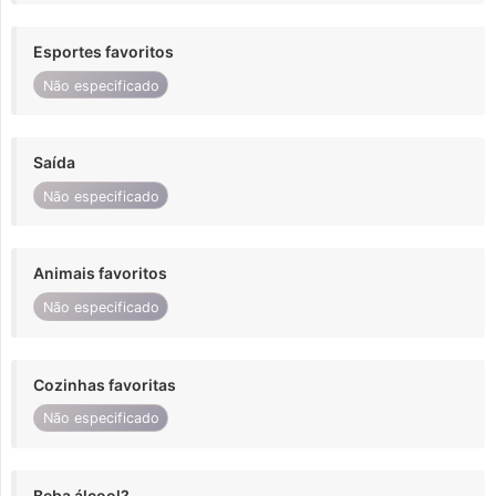
Esportes favoritos
Não especificado
Saída
Não especificado
Animais favoritos
Não especificado
Cozinhas favoritas
Não especificado
Beba álcool?