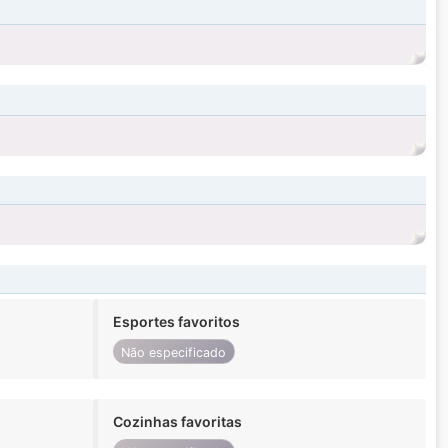
Esportes favoritos
Não especificado
Cozinhas favoritas