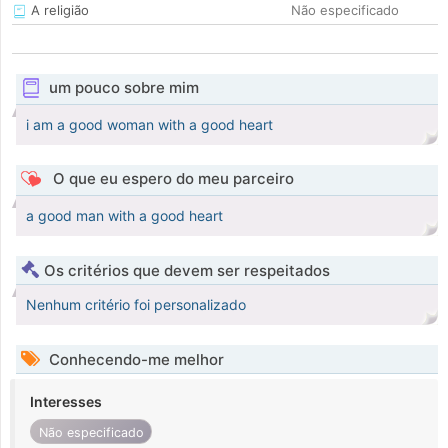
A religião
Não especificado
um pouco sobre mim
i am a good woman with a good heart
O que eu espero do meu parceiro
a good man with a good heart
Os critérios que devem ser respeitados
Nenhum critério foi personalizado
Conhecendo-me melhor
Interesses
Não especificado