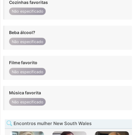
Cozinhas favoritas
Não especificado
Beba álcool?
Não especificado
Filme favorito
Não especificado
Música favorita
Não especificado
Encontros mulher New South Wales