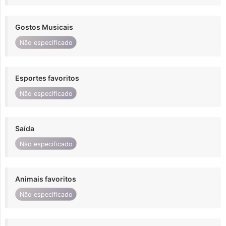
Gostos Musicais
Não especificado
Esportes favoritos
Não especificado
Saída
Não especificado
Animais favoritos
Não especificado