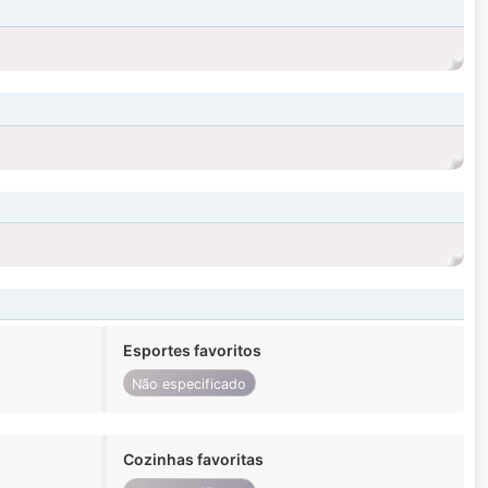
Esportes favoritos
Não especificado
Cozinhas favoritas