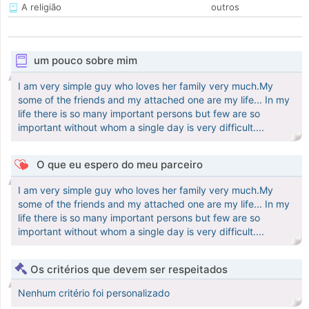
A religião
outros
um pouco sobre mim
I am very simple guy who loves her family very much.My
some of the friends and my attached one are my life... In my
life there is so many important persons but few are so
important without whom a single day is very difficult....
O que eu espero do meu parceiro
I am very simple guy who loves her family very much.My
some of the friends and my attached one are my life... In my
life there is so many important persons but few are so
important without whom a single day is very difficult....
Os critérios que devem ser respeitados
Nenhum critério foi personalizado