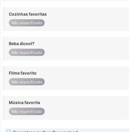
Cozinhas favoritas
Não especificado
Beba álcool?
Não especificado
Filme favorito
Não especificado
Música favorita
Não especificado