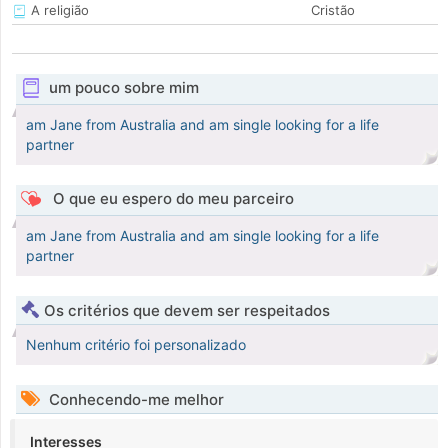
A religião
Cristão
um pouco sobre mim
am Jane from Australia and am single looking for a life
partner
O que eu espero do meu parceiro
am Jane from Australia and am single looking for a life
partner
Os critérios que devem ser respeitados
Nenhum critério foi personalizado
Conhecendo-me melhor
Interesses