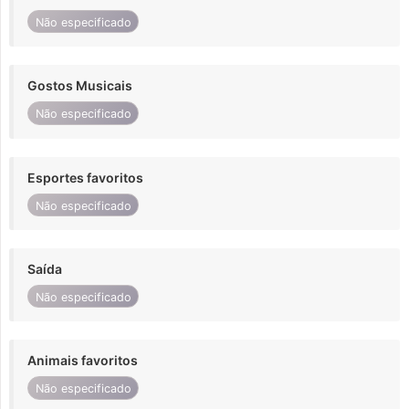
Não especificado
Gostos Musicais
Não especificado
Esportes favoritos
Não especificado
Saída
Não especificado
Animais favoritos
Não especificado