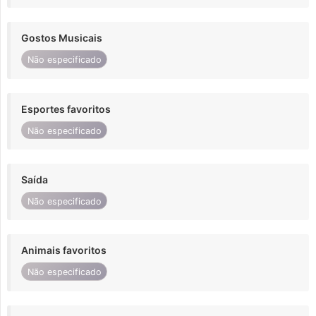
Gostos Musicais
Não especificado
Esportes favoritos
Não especificado
Saída
Não especificado
Animais favoritos
Não especificado