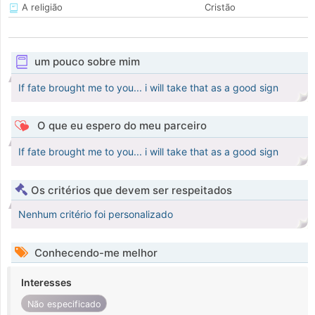
A religião
Cristão
um pouco sobre mim
If fate brought me to you... i will take that as a good sign
O que eu espero do meu parceiro
If fate brought me to you... i will take that as a good sign
Os critérios que devem ser respeitados
Nenhum critério foi personalizado
Conhecendo-me melhor
Interesses
Não especificado