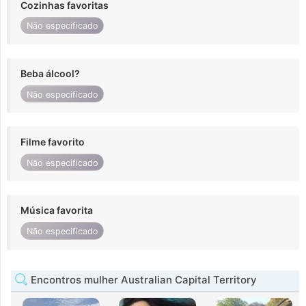
Cozinhas favoritas
Não especificado
Beba álcool?
Não especificado
Filme favorito
Não especificado
Música favorita
Não especificado
Encontros mulher Australian Capital Territory