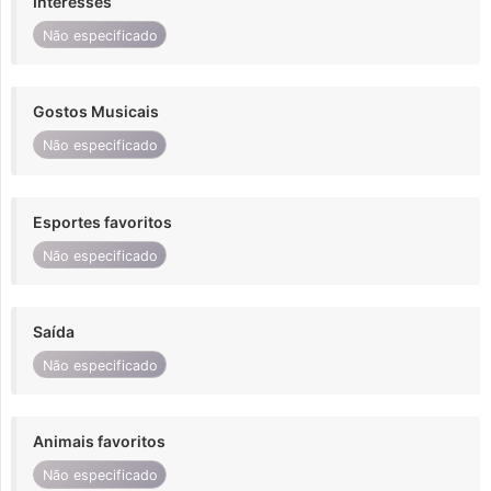
Interesses
Não especificado
Gostos Musicais
Não especificado
Esportes favoritos
Não especificado
Saída
Não especificado
Animais favoritos
Não especificado