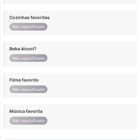
Cozinhas favoritas
Não especificado
Beba álcool?
Não especificado
Filme favorito
Não especificado
Música favorita
Não especificado