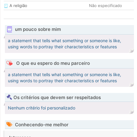
A religião
Não especificado
um pouco sobre mim
a statement that tells what something or someone is like,
using words to portray their characteristics or features
O que eu espero do meu parceiro
a statement that tells what something or someone is like,
using words to portray their characteristics or features
Os critérios que devem ser respeitados
Nenhum critério foi personalizado
Conhecendo-me melhor