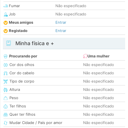
Fumar
Não especificado
Job
Não especificado
Meus amigos
Entrar
Registado
Entrar
Minha física e +
Procurando por
Uma mulher
Cor dos olhos
Não especificado
Cor do cabelo
Não especificado
Tipo de corpo
Não especificado
Altura
Não especificado
Peso
Não especificado
Ter filhos
Não especificado
Quer ter filhos
Não especificado
Mudar Cidade / País por amor
Não especificado