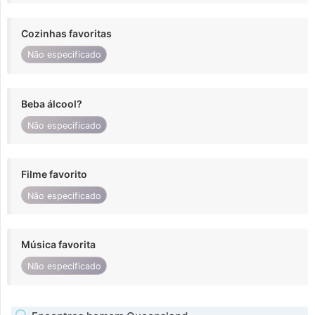
Cozinhas favoritas
Não especificado
Beba álcool?
Não especificado
Filme favorito
Não especificado
Música favorita
Não especificado