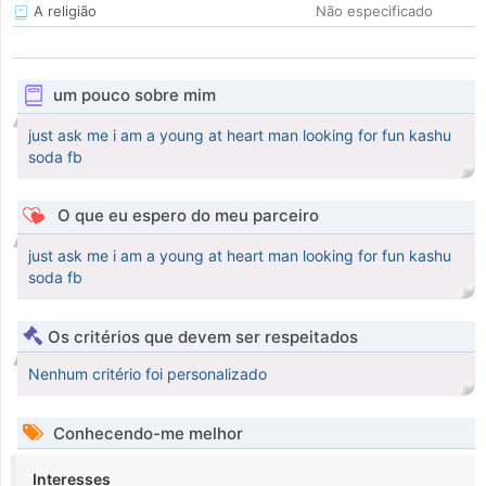
A religião
Não especificado
um pouco sobre mim
just ask me i am a young at heart man looking for fun kashu
soda fb
O que eu espero do meu parceiro
just ask me i am a young at heart man looking for fun kashu
soda fb
Os critérios que devem ser respeitados
Nenhum critério foi personalizado
Conhecendo-me melhor
Interesses