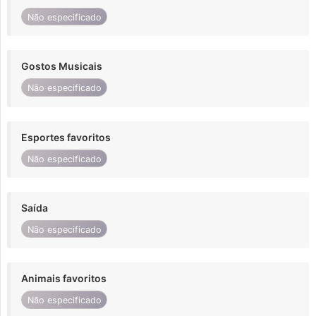
Não especificado
Gostos Musicais
Não especificado
Esportes favoritos
Não especificado
Saída
Não especificado
Animais favoritos
Não especificado