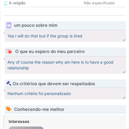
A religião
Não especificado
um pouco sobre mim
Yes I will do that but if the group is tired
O que eu espero do meu parceiro
Any of course the reason why am here is to have a good
relationship
Os critérios que devem ser respeitados
Nenhum critério foi personalizado
Conhecendo-me melhor
Interesses