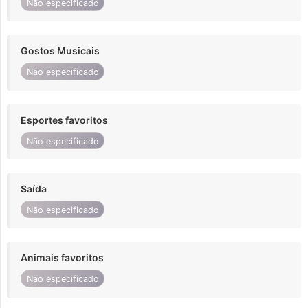
Não especificado
Gostos Musicais
Não especificado
Esportes favoritos
Não especificado
Saída
Não especificado
Animais favoritos
Não especificado