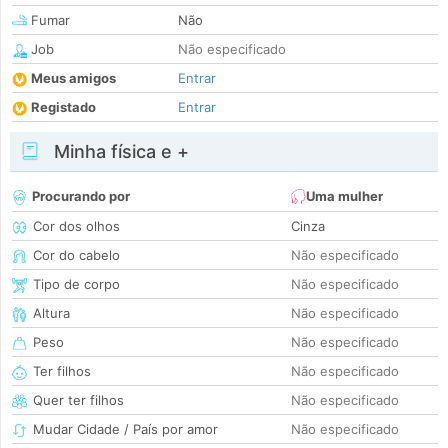
Fumar
Não
Job
Não especificado
Meus amigos
Entrar
Registado
Entrar
Minha física e +
Procurando por
Uma mulher
Cor dos olhos
Cinza
Cor do cabelo
Não especificado
Tipo de corpo
Não especificado
Altura
Não especificado
Peso
Não especificado
Ter filhos
Não especificado
Quer ter filhos
Não especificado
Mudar Cidade / País por amor
Não especificado