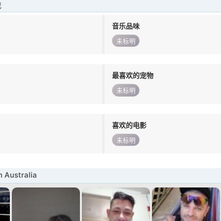
我
音乐品味
未标明
最喜欢的宠物
未标明
喜欢的电影
未标明
Australia