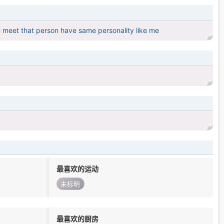
e meet that person have same personality like me
最喜欢的运动
未标明
最喜欢的厨房