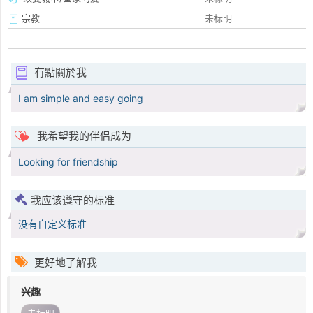
宗教
未标明
有點關於我
I am simple and easy going
我希望我的伴侣成为
Looking for friendship
我应该遵守的标准
没有自定义标准
更好地了解我
兴趣