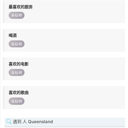
最喜欢的厨房
未标明
喝酒
未标明
喜欢的电影
未标明
喜欢的歌曲
未标明
遇到 人 Queensland