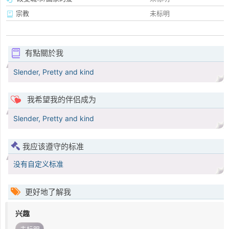
宗教
未标明
有點關於我
Slender, Pretty and kind
我希望我的伴侣成为
Slender, Pretty and kind
我应该遵守的标准
没有自定义标准
更好地了解我
兴趣