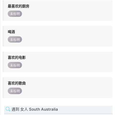
最喜欢的厨房
未标明
喝酒
未标明
喜欢的电影
未标明
喜欢的歌曲
未标明
遇到 女人 South Australia