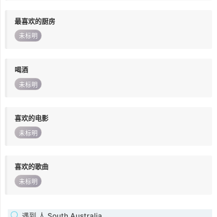
最喜欢的厨房
未标明
喝酒
未标明
喜欢的电影
未标明
喜欢的歌曲
未标明
遇到 人 South Australia