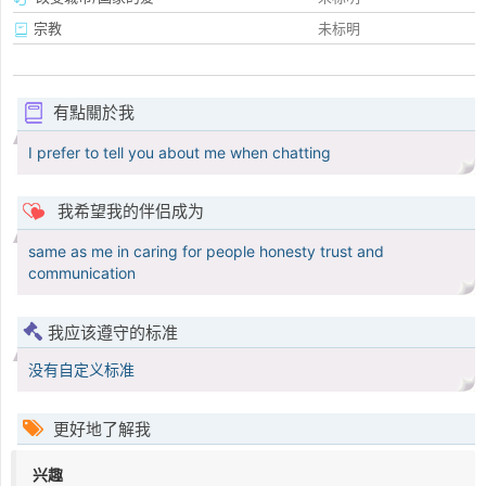
宗教
未标明
有點關於我
I prefer to tell you about me when chatting
我希望我的伴侣成为
same as me in caring for people honesty trust and
communication
我应该遵守的标准
没有自定义标准
更好地了解我
兴趣