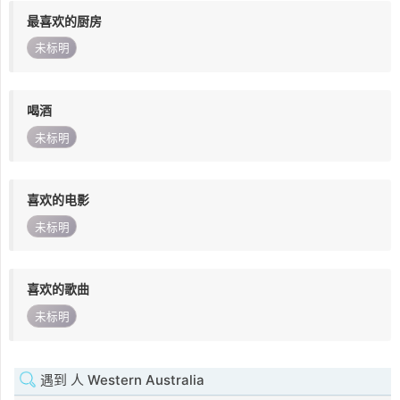
最喜欢的厨房
未标明
喝酒
未标明
喜欢的电影
未标明
喜欢的歌曲
未标明
遇到 人 Western Australia