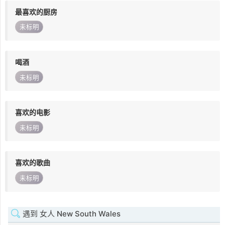
最喜欢的厨房
未标明
喝酒
未标明
喜欢的电影
未标明
喜欢的歌曲
未标明
遇到 女人 New South Wales