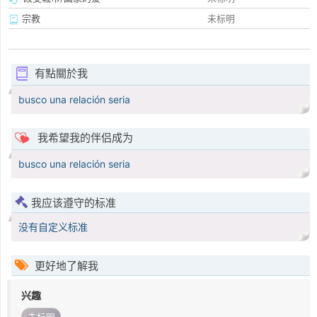
宗教
未标明
有點關於我
busco una relación seria
我希望我的伴侣成为
busco una relación seria
我应该遵守的标准
没有自定义标准
更好地了解我
兴趣