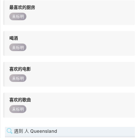
最喜欢的厨房
未标明
喝酒
未标明
喜欢的电影
未标明
喜欢的歌曲
未标明
遇到 人 Queensland