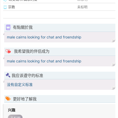
宗教
未标明
有點關於我
male cairns looking for chat and froendship
我希望我的伴侣成为
male cairns looking for chat and froendship
我应该遵守的标准
没有自定义标准
更好地了解我
兴趣