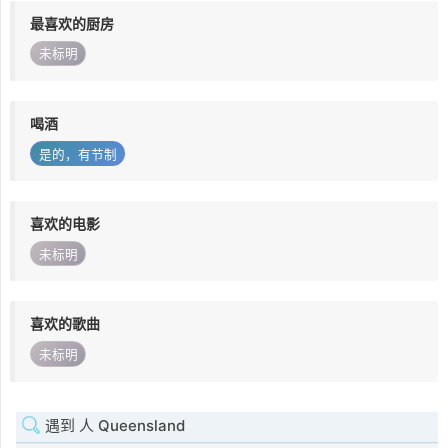
最喜欢的厨房
未标明
喝酒
是的，有节制
喜欢的电影
未标明
喜欢的歌曲
未标明
遇到 人 Queensland