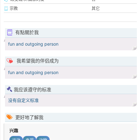
宗教
其它
有點關於我
fun and outgoing person
我希望我的伴侣成为
fun and outgoing person
我应该遵守的标准
没有自定义标准
更好地了解我
兴趣