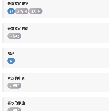
最喜欢的宠物
狗
未标明
未标明
最喜欢的厨房
未标明
喝酒
否
喜欢的电影
未标明
喜欢的歌曲
未标明