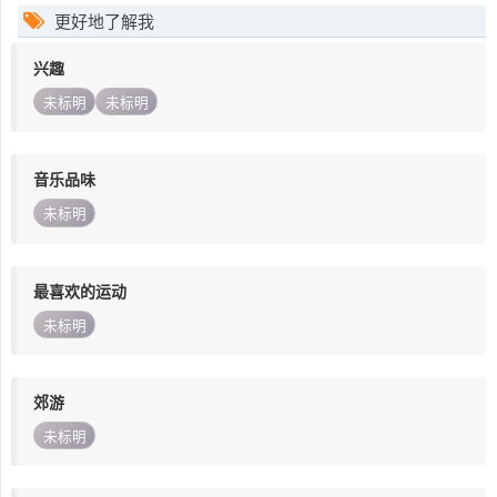
更好地了解我
兴趣
未标明
未标明
音乐品味
未标明
最喜欢的运动
未标明
郊游
未标明